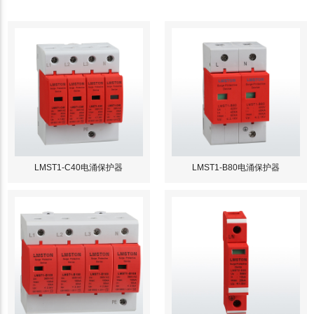
LMST1-C40电涌保护器
LMST1-B80电涌保护器