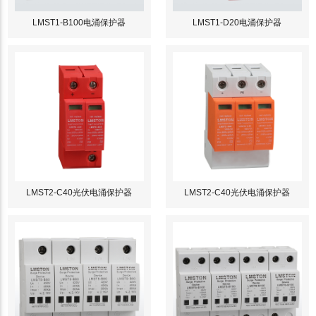
LMST1-B100电涌保护器
LMST1-D20电涌保护器
LMST2-C40光伏电涌保护器
LMST2-C40光伏电涌保护器