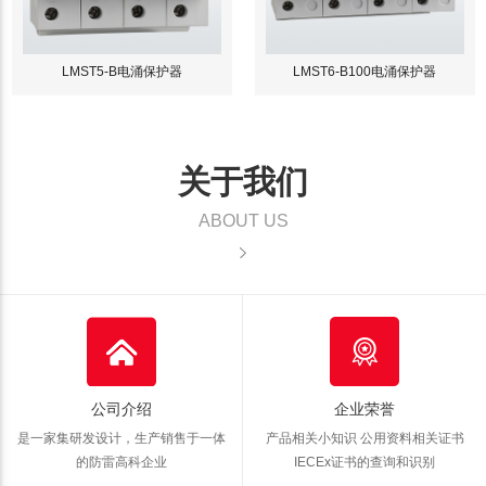
LMST5-B电涌保护器
LMST6-B100电涌保护器
关于我们
ABOUT US
公司介绍
企业荣誉
是一家集研发设计，生产销售于一体
产品相关小知识 公用资料
相关证书
的防雷高科企业
IECEx证书的查询和识别